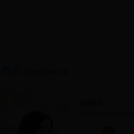
教师
优质资源共建共享