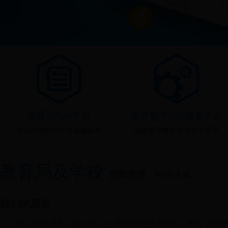
教育云PaaS平台
教育管理公共服务平台
灵活开放的云计算基础架构
涵盖教育教学管理各个环节
教育局及学校
智能管理、科学决策
我们的愿景
基于教育信息化建设缺乏统筹规划和整体部署，教育管理效