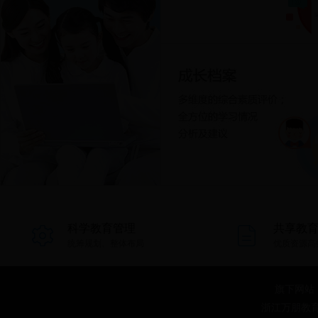
科学教育管理
共享教
统筹规划、整体布局
优质资源高
旗下网站
浙江万朋教育科