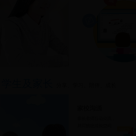
学生及家长
分享、学习、陪伴、成长